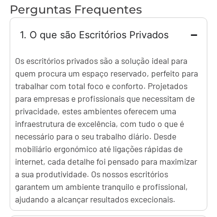
Perguntas Frequentes
1. O que são Escritórios Privados
Os escritórios privados são a solução ideal para
quem procura um espaço reservado, perfeito para
trabalhar com total foco e conforto. Projetados
para empresas e profissionais que necessitam de
privacidade, estes ambientes oferecem uma
infraestrutura de excelência, com tudo o que é
necessário para o seu trabalho diário. Desde
mobiliário ergonómico até ligações rápidas de
internet, cada detalhe foi pensado para maximizar
a sua produtividade. Os nossos escritórios
garantem um ambiente tranquilo e profissional,
ajudando a alcançar resultados excecionais.