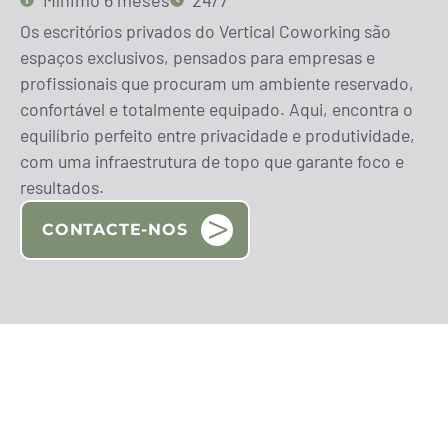
Mínimo 6 meses
24/7
Os escritórios privados do Vertical Coworking são
espaços exclusivos, pensados para empresas e
profissionais que procuram um ambiente reservado,
confortável e totalmente equipado. Aqui, encontra o
equilíbrio perfeito entre privacidade e produtividade,
com uma infraestrutura de topo que garante foco e
resultados.
CONTACTE-NOS
CONTACTE-NOS