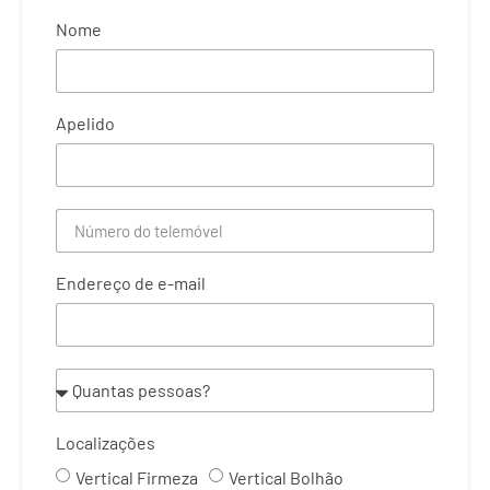
Nome
Apelido
Endereço de e-mail
Localizações
Vertical Firmeza
Vertical Bolhão