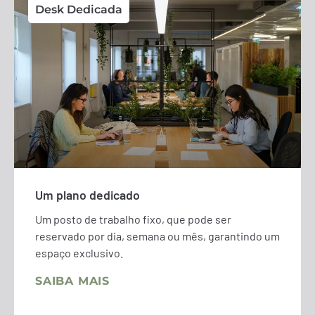
Desk Dedicada
Um plano dedicado
Um posto de trabalho fixo, que pode ser
reservado por dia, semana ou mês, garantindo um
espaço exclusivo.
SAIBA MAIS