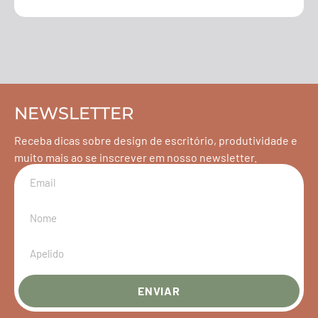
NEWSLETTER
Receba dicas sobre design de escritório, produtividade e
muito mais ao se inscrever em nosso newsletter.
ENVIAR