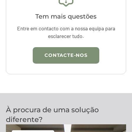
Tem mais questões
Entre em contacto com a nossa equipa para
esclarecer tudo.
CONTACTE-NOS
À procura de uma solução
diferente?