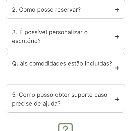
2. Como posso reservar?
3. É possível personalizar o
escritório?
Quais comodidades estão incluídas?
5. Como posso obter suporte caso
precise de ajuda?