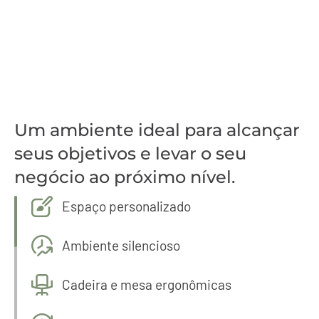
Um ambiente ideal para alcançar
seus objetivos e levar o seu
negócio ao próximo nível.
Espaço personalizado
Ambiente silencioso
Cadeira e mesa ergonômicas