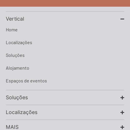
Vertical
Home
Localizações
Soluções
Alojamento
Espaços de eventos
Soluções
Localizações
MAIS