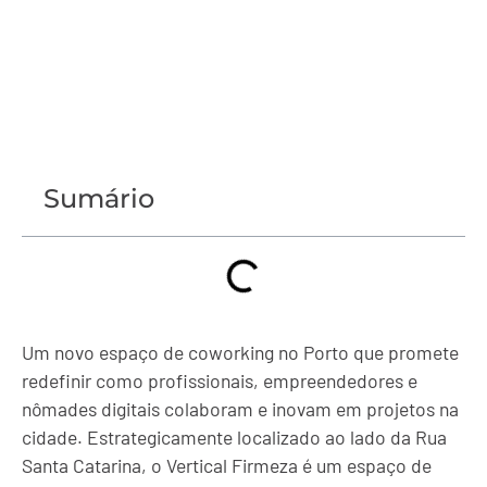
Sumário
Um novo espaço de coworking no Porto que promete
redefinir como profissionais, empreendedores e
nômades digitais colaboram e inovam em projetos na
cidade. Estrategicamente localizado ao lado da Rua
Santa Catarina, o Vertical Firmeza é um espaço de