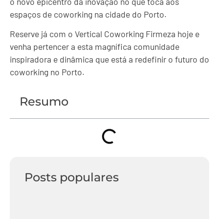
o novo epicentro da inovação no que toca aos
espaços de coworking na cidade do Porto.
Reserve já com o Vertical Coworking Firmeza hoje e
venha pertencer a esta magnífica comunidade
inspiradora e dinâmica que está a redefinir o futuro do
coworking no Porto.
Resumo
Posts populares