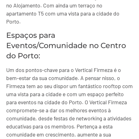
no Alojamento. Com ainda um terraço no
apartamento T5 com uma vista para a cidade do
Porto.
Espaços para
Eventos/Comunidade no Centro
do Porto:
Um dos pontos-chave para o Vertical Firmeza é o
bem-estar da sua comunidade. A pensar nisso, o
Firmeza tem ao seu dispor um fantástico rooftop com
uma vista para a cidade e com um espaço perfeito
para eventos na cidade do Porto. O Vertical Firmeza
compromete-se a dar os melhores eventos à
comunidade, desde festas de networking a atividades
educativas para os membros. Pertença a esta
comunidade em crescimento, aumente a sua