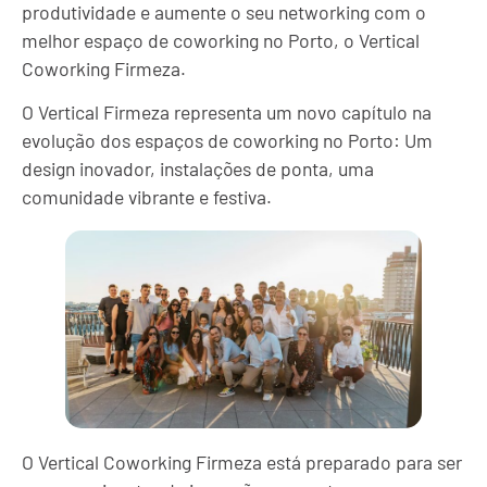
produtividade e aumente o seu networking com o
melhor espaço de coworking no Porto, o Vertical
Coworking Firmeza.
O Vertical Firmeza representa um novo capítulo na
evolução dos espaços de coworking no Porto: Um
design inovador, instalações de ponta, uma
comunidade vibrante e festiva.
O Vertical Coworking Firmeza está preparado para ser