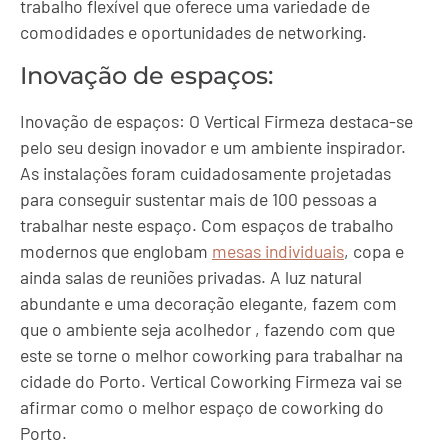
trabalho flexível que oferece uma variedade de
comodidades e oportunidades de networking.
Inovação de espaços:
Inovação de espaços: O Vertical Firmeza destaca-se
pelo seu design inovador e um ambiente inspirador.
As instalações foram cuidadosamente projetadas
para conseguir sustentar mais de 100 pessoas a
trabalhar neste espaço. Com espaços de trabalho
modernos que englobam
mesas individuais
, copa e
ainda salas de reuniões privadas. A luz natural
abundante e uma decoração elegante, fazem com
que o ambiente seja acolhedor , fazendo com que
este se torne o melhor coworking para trabalhar na
cidade do Porto. Vertical Coworking Firmeza vai se
afirmar como o melhor espaço de coworking do
Porto.