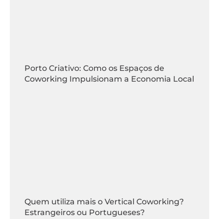
Porto Criativo: Como os Espaços de
Coworking Impulsionam a Economia Local
Quem utiliza mais o Vertical Coworking?
Estrangeiros ou Portugueses?