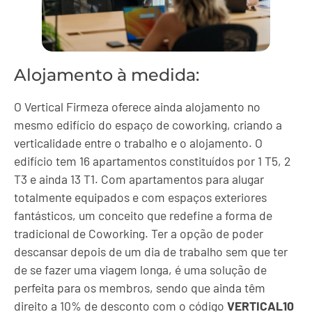
Alojamento à medida:
O Vertical Firmeza oferece ainda alojamento no
mesmo edifício do espaço de coworking, criando a
verticalidade entre o trabalho e o alojamento. O
edifício tem 16 apartamentos constituídos por 1 T5, 2
T3 e ainda 13 T1. Com apartamentos para alugar
totalmente equipados e com espaços exteriores
fantásticos, um conceito que redefine a forma de
tradicional de Coworking. Ter a opção de poder
descansar depois de um dia de trabalho sem que ter
de se fazer uma viagem longa, é uma solução de
perfeita para os membros, sendo que ainda têm
direito a 10% de desconto com o código
VERTICAL10