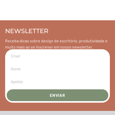
NEWSLETTER
Receba dicas sobre design de escritório, produtividade e
muito mais ao se inscrever em nosso newsletter.
ENVIAR