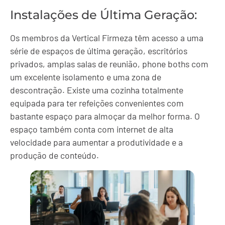
Instalações de Última Geração:
Os membros da Vertical Firmeza têm acesso a uma
série de espaços de última geração, escritórios
privados, amplas salas de reunião, phone boths com
um excelente isolamento e uma zona de
descontração. Existe uma cozinha totalmente
equipada para ter refeições convenientes com
bastante espaço para almoçar da melhor forma. O
espaço também conta com internet de alta
velocidade para aumentar a produtividade e a
produção de conteúdo.