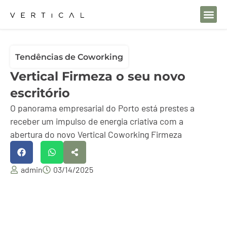
Espaços d
Tendências de Coworking
Vertical Firmeza o seu novo
escritório
O panorama empresarial do Porto está prestes a
receber um impulso de energia criativa com a
abertura do novo Vertical Coworking Firmeza
admin
03/14/2025