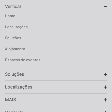
Vertical
Home
Localizações
Soluções
Alojamento
Espaços de eventos
Soluções
Localizações
MAIS